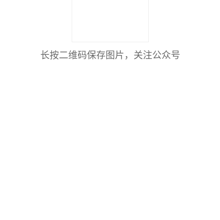
长按二维码保存图片，关注公众号