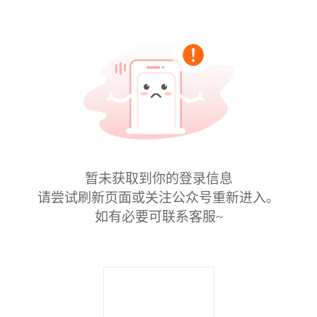
暂未获取到你的登录信息
请尝试刷新页面或关注公众号重新进入。
如有必要可联系客服~